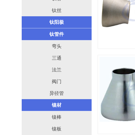
钛丝
钛阳极
钛管件
弯头
三通
法兰
阀门
异径管
镍材
镍棒
镍板