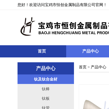
您好！欢迎访问宝鸡市恒创金属制品有限公司官网！
首页
产品中心
首页
>
产品中心
产品中心
钛及钛合金材
钛棒
钛板
钛管