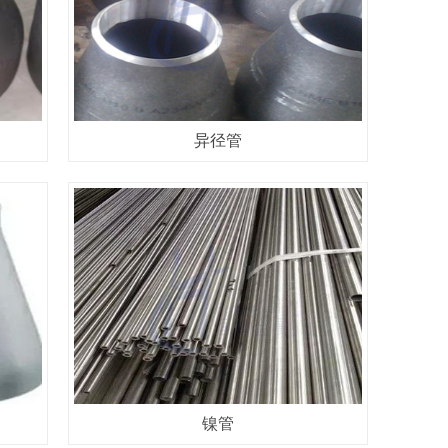
异径管
镍管