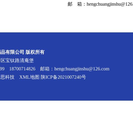
邮 箱：hengchuangjinshu@126
品有限公司 版权所有
新区宝钛路清庵堡
9 18700714826 邮箱：hengchuangjinshu@126.com
麦思科技
XML地图
陕ICP备2021007240号