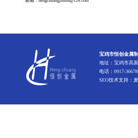
邮箱：hengchuangjinshu@126.com
宝鸡市恒创金属制
地址：宝鸡市高
电话：0917-366789
SEO技术支持：