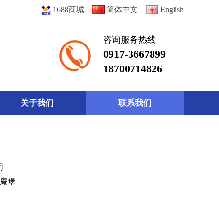
1688商城
简体中文
English
咨询服务热线
0917-3667899
18700714826
关于我们
联系我们
司
庵堡