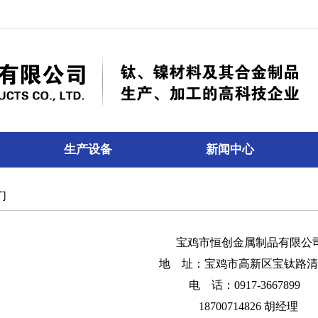
生产设备
新闻中心
们
宝鸡市恒创金属制品有限公
地 址：宝鸡市高新区宝钛路清
电 话：0917-3667899
18700714826 胡经理